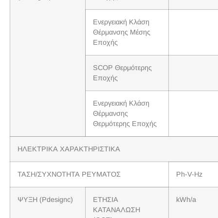
Ενεργειακή Κλάση
Θέρμανσης Μέσης
Εποχής
SCOP Θερμότερης
Εποχής
Ενεργειακή Κλάση
Θέρμανσης
Θερμότερης Εποχής
ΗΛΕΚΤΡΙΚΑ ΧΑΡΑΚΤΗΡΙΣΤΙΚΑ
ΤΑΣΗ/ΣΥΧΝΟΤΗΤΑ ΡΕΥΜΑΤΟΣ
Ph-V-Hz
ΨΥΞΗ (Pdesignc)
ΕΤΗΣΙΑ
kWh/a
ΚΑΤΑΝΑΛΩΣΗ