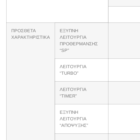
ΠΡΟΣΘΕΤΑ
ΕΞΥΠΝΗ
ΧΑΡΑΚΤΗΡΙΣΤΙΚΑ
ΛΕΙΤΟΥΡΓΙΑ
ΠΡΟΘΕΡΜΑΝΣΗΣ
“SP”
ΛΕΙΤΟΥΡΓΙΑ
“TURBO”
ΛΕΙΤΟΥΡΓΙΑ
“TIMER”
ΕΞΥΠΝΗ
ΛΕΙΤΟΥΡΓΙΑ
“ΑΠΟΨΥΞΗΣ”