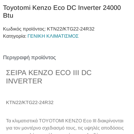
Toyotomi Kenzo Eco DC Inverter 24000
Btu
Κωδικός προϊόντος:
KTN22/KTG22-24R32
Κατηγορία:
ΓΕΝΙΚΗ ΚΛΙΜΑΤΙΣΜΟΣ
Περιγραφή προϊόντος
ΣΕΙΡΑ KENZO ECO III DC
INVERTER
KTN22/KTG22-24R32
Τα κλιματιστικά TOYOTOMI KENZO Eco IΙI διακρίνονται
για τον μοντέρνο σχεδιασμό τους, τις υψηλές αποδόσεις