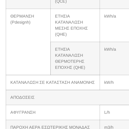
(QCE)
ΘΕΡΜΑΝΣΗ
ΕΤΗΣΙΑ
kWh/a
(Pdesignh)
ΚΑΤΑΝΑΛΩΣΗ
ΜΕΣΗΣ ΕΠΟΧΗΣ
(QHE)
ΕΤΗΣΙΑ
kWh/a
ΚΑΤΑΝΑΛΩΣΗ
ΘΕΡΜΟΤΕΡΗΣ
ΕΠΟΧΗΣ (QHE)
ΚΑΤΑΝΑΛΩΣΗ ΣΕ ΚΑΤΑΣΤΑΣΗ ΑΝΑΜΟΝΗΣ
kW/h
ΑΠΟΔΟΣΕΙΣ
ΑΦΥΓΡΑΝΣΗ
L/h
ΠΑΡΟΧΗ ΑΕΡΑ ΕΣΩΤΕΡΙΚΗΣ ΜΟΝΑΔΑΣ
m3/h