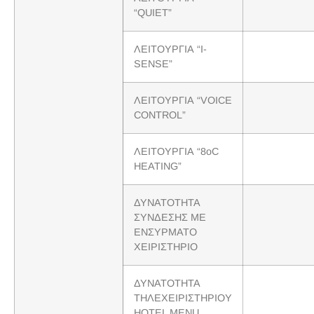
“QUIET”
ΛΕΙΤΟΥΡΓΙΑ “I-
SENSE”
ΛΕΙΤΟΥΡΓΙΑ “VOICE
CONTROL”
ΛΕΙΤΟΥΡΓΙΑ “8oC
HEATING”
ΔΥΝΑΤΟΤΗΤΑ
ΣΥΝΔΕΣΗΣ ΜΕ
ΕΝΣΥΡΜΑΤΟ
ΧΕΙΡΙΣΤΗΡΙΟ
ΔΥΝΑΤΟΤΗΤΑ
ΤΗΛΕΧΕΙΡΙΣΤΗΡΙΟΥ
HOTEL MENU