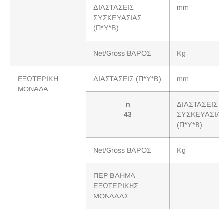
ΔΙΑΣΤΑΣΕΙΣ
mm
ΣΥΣΚΕΥΑΣΙΑΣ
(Π*Υ*Β)
Net/Gross ΒΑΡΟΣ
Kg
ΕΞΩΤΕΡΙΚΗ
ΔΙΑΣΤΑΣΕΙΣ (Π*Υ*Β)
mm
ΜΟΝΑΔΑ
n
ΔΙΑΣΤΑΣΕΙΣ
43
ΣΥΣΚΕΥΑΣΙ
(Π*Υ*Β)
Net/Gross ΒΑΡΟΣ
Kg
ΠΕΡΙΒΛΗΜΑ
ΕΞΩΤΕΡΙΚΗΣ
ΜΟΝΑΔΑΣ