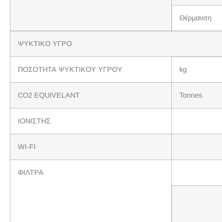
Θέρμανση
ΨΥΚΤΙΚΟ ΥΓΡΟ
ΠΟΣΟΤΗΤΑ ΨΥΚΤΙΚΟΥ ΥΓΡΟΥ
kg
CO2 EQUIVELANT
Tonnes
ΙΟΝΙΣΤΗΣ
WI-FI
ΦΙΛΤΡΑ