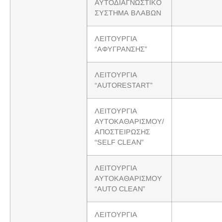
ΑΥΤΟΔΙΑΓΝΩΣΤΙΚΟ
ΣΥΣΤΗΜΑ ΒΛΑΒΩΝ
ΛΕΙΤΟΥΡΓΙΑ
“ΑΦΥΓΡΑΝΣΗΣ”
ΛΕΙΤΟΥΡΓΙΑ
“AUTORESTART”
ΛΕΙΤΟΥΡΓΙΑ
ΑΥΤΟΚΑΘΑΡΙΣΜΟΥ/
ΑΠΟΣΤΕΙΡΩΣΗΣ
“SELF CLEAN”
ΛΕΙΤΟΥΡΓΙΑ
ΑΥΤΟΚΑΘΑΡΙΣΜΟΥ
“AUTO CLEAN”
ΛΕΙΤΟΥΡΓΙΑ