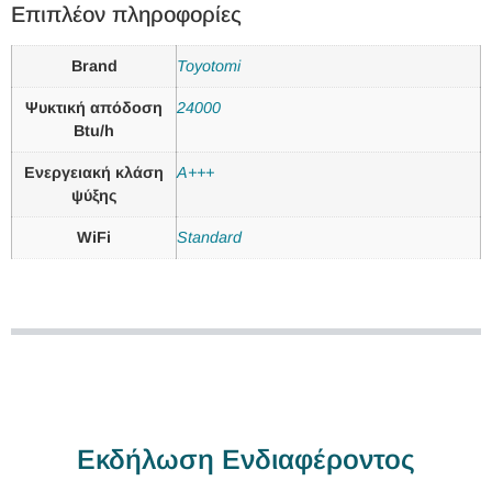
Επιπλέον πληροφορίες
Brand
Toyotomi
Ψυκτική απόδοση
24000
Btu/h
Ενεργειακή κλάση
A+++
ψύξης
WiFi
Standard
Εκδήλωση Ενδιαφέροντος