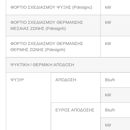
ΦΟΡΤΙΟ ΣΧΕΔΙΑΣΜΟΥ ΨΥΞΗΣ (Pdesignc)
kW
ΦΟΡΤΙΟ ΣΧΕΔΙΑΣΜΟΥ ΘΕΡΜΑΝΣΗΣ
kW
ΜΕΣΑΙΑΣ ΖΩΝΗΣ (Pdesignh)
ΦΟΡΤΙΟ ΣΧΕΔΙΑΣΜΟΥ ΘΕΡΜΑΝΣΗΣ
kW
ΘΕΡΜΗΣ ΖΩΝΗΣ (Pdesignh)
ΨΥΚΤΙΚΗ / ΘΕΡΜΙΚΗ ΑΠΟΔΟΣΗ
ΨΥΞΗ*
ΑΠΟΔΟΣΗ
Btu/h
kW
ΕΥΡΟΣ ΑΠΟΔΟΣΗΣ
Btu/h
kW