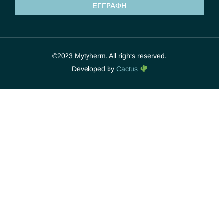
ΕΓΓΡΑΦΗ
©2023 Mytyherm. All rights reserved.
Developed by
Cactus