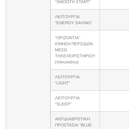
“SMOOTH START”
ΛΕΙΤΟΥΡΓΙΑ
“ENERGY SAVING”
“ΟΡΙΖΟΝΤΙΑ”
ΚΙΝΗΣΗ ΠΕΡΣΙΔΩΝ
ΜΕΣΩ
ΤΗΛΕΧΕΙΡΙΣΤΗΡΙΟΥ
(πάνω/κάτω)
ΛΕΙΤΟΥΡΓΙΑ
“LIGHT”
ΛΕΙΤΟΥΡΓΙΑ
“SLEEP”
ΑΝΤΙΔΙΑΒΡΩΤΙΚΗ
ΠΡΟΣΤΑΣΙΑ “BLUE