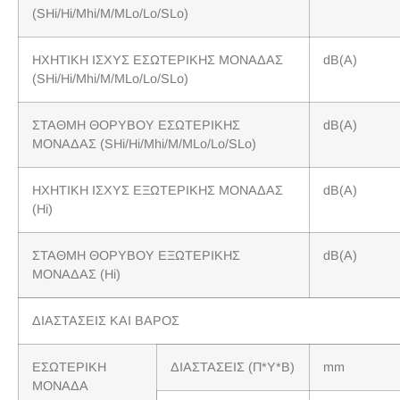
(SHi/Hi/Mhi/M/MLo/Lo/SLo)
ΗΧΗΤΙΚΗ ΙΣΧΥΣ ΕΣΩΤΕΡΙΚΗΣ ΜΟΝΑΔΑΣ
dB(A)
(SHi/Hi/Mhi/M/MLo/Lo/SLo)
ΣΤΑΘΜΗ ΘΟΡΥΒΟΥ ΕΣΩΤΕΡΙΚΗΣ
dB(A)
ΜΟΝΑΔΑΣ (SHi/Hi/Mhi/M/MLo/Lo/SLo)
ΗΧΗΤΙΚΗ ΙΣΧΥΣ ΕΞΩΤΕΡΙΚΗΣ ΜΟΝΑΔΑΣ
dB(A)
(Hi)
ΣΤΑΘΜΗ ΘΟΡΥΒΟΥ ΕΞΩΤΕΡΙΚΗΣ
dB(A)
ΜΟΝΑΔΑΣ (Hi)
ΔΙΑΣΤΑΣΕΙΣ ΚΑΙ ΒΑΡΟΣ
ΕΣΩΤΕΡΙΚΗ
ΔΙΑΣΤΑΣΕΙΣ (Π*Υ*Β)
mm
ΜΟΝΑΔΑ