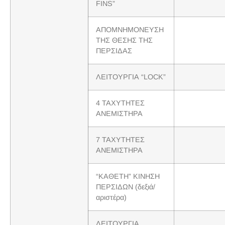
FINS”
ΑΠΟΜΝΗΜΟΝΕΥΣΗ
ΤΗΣ ΘΕΣΗΣ ΤΗΣ
ΠΕΡΣΙΔΑΣ
ΛΕΙΤΟΥΡΓΙΑ “LOCK”
4 ΤΑΧΥΤΗΤΕΣ
ΑΝΕΜΙΣΤΗΡΑ
7 ΤΑΧΥΤΗΤΕΣ
ΑΝΕΜΙΣΤΗΡΑ
“ΚΑΘΕΤΗ” ΚΙΝΗΣΗ
ΠΕΡΣΙΔΩΝ (δεξιά/
αριστέρα)
ΛΕΙΤΟΥΡΓΙΑ