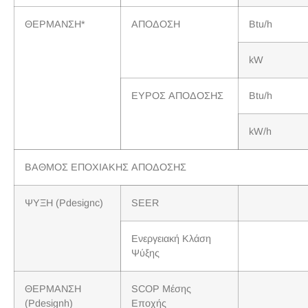
ΘΕΡΜΑΝΣΗ*
ΑΠΟΔΟΣΗ
Btu/h
kW
ΕΥΡΟΣ ΑΠΟΔΟΣΗΣ
Btu/h
kW/h
ΒΑΘΜΟΣ ΕΠΟΧΙΑΚΗΣ ΑΠΟΔΟΣΗΣ
ΨΥΞΗ (Pdesignc)
SEER
Ενεργειακή Κλάση
Ψύξης
ΘΕΡΜΑΝΣΗ
SCOP Μέσης
(Pdesignh)
Εποχής