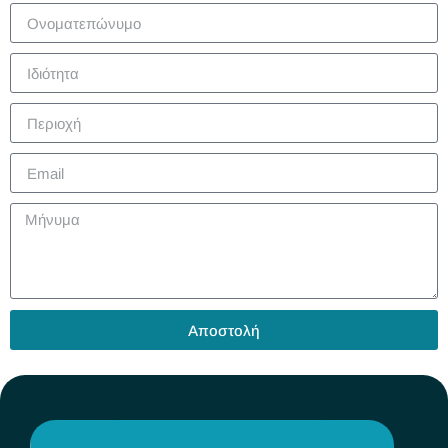
Αποστολή