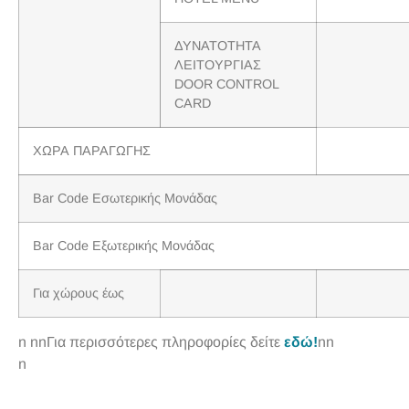
ΔΥΝΑΤΟΤΗΤΑ
ΛΕΙΤΟΥΡΓΙΑΣ
DOOR CONTROL
CARD
ΧΩΡΑ ΠΑΡΑΓΩΓΗΣ
Bar Code Εσωτερικής Μονάδας
Bar Code Εξωτερικής Μονάδας
Για χώρους έως
n nnΓια περισσότερες πληροφορίες δείτε
εδώ!
nn
n