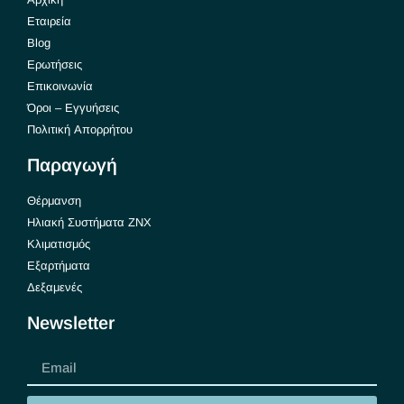
Εταιρεία
Blog
Ερωτήσεις
Επικοινωνία
Όροι – Εγγυήσεις
Πολιτική Απορρήτου
Παραγωγή
Θέρμανση
Ηλιακή Συστήματα ΖΝΧ
Κλιματισμός
Εξαρτήματα
Δεξαμενές
Newsletter