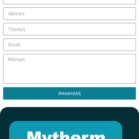
Αποστολή