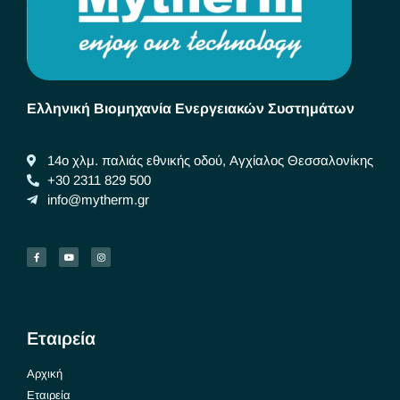
Ελληνική Βιομηχανία Ενεργειακών Συστημάτων
14ο χλμ. παλιάς εθνικής οδού, Αγχίαλος Θεσσαλονίκης
+30 2311 829 500
info@mytherm.gr
Εταιρεία
Αρχική
Εταιρεία