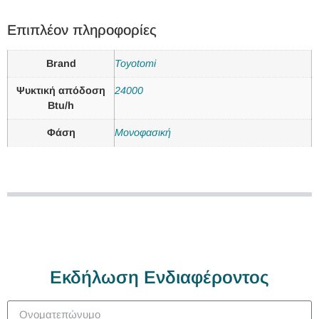
Επιπλέον πληροφορίες
Brand
Toyotomi
Ψυκτική απόδοση
24000
Btu/h
Φάση
Μονοφασική
Εκδήλωση Ενδιαφέροντος