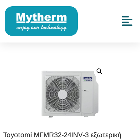
Toyotomi MFMR32‐24INV‐3 εξωτερική