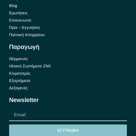
Blog
Ερωτήσεις
Επικοινωνία
Όροι – Εγγυήσεις
Πολιτική Απορρήτου
Παραγωγή
Θέρμανση
Ηλιακή Συστήματα ΖΝΧ
Κλιματισμός
Εξαρτήματα
Δεξαμενές
Newsletter
ΕΓΓΡΑΦΗ