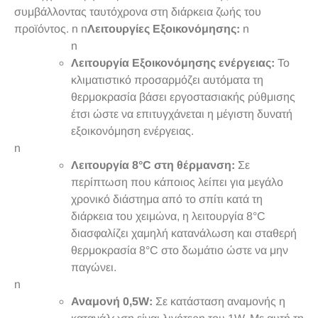
συμβάλλοντας ταυτόχρονα στη διάρκεια ζωής του
προϊόντος. n n
Λειτουργίες Εξοικονόμησης:
n
n
Λειτουργία Εξοικονόμησης ενέργειας:
Το
κλιματιστικό προσαρμόζει αυτόματα τη
θερμοκρασία βάσει εργοστασιακής ρύθμισης
έτσι ώστε να επιτυγχάνεται η μέγιστη δυνατή
εξοικονόμηση ενέργειας.
n
Λειτουργία 8°C στη θέρμανση:
Σε
περίπτωση που κάποιος λείπει για μεγάλο
χρονικό διάστημα από το σπίτι κατά τη
διάρκεια του χειμώνα, η λειτουργία 8°C
διασφαλίζει χαμηλή κατανάλωση και σταθερή
θερμοκρασία 8°C στο δωμάτιο ώστε να μην
παγώνει.
n
Αναμονή 0,5W:
Σε κατάσταση αναμονής η