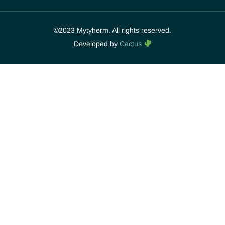
©2023 Mytyherm. All rights reserved.
Developed by
Cactus