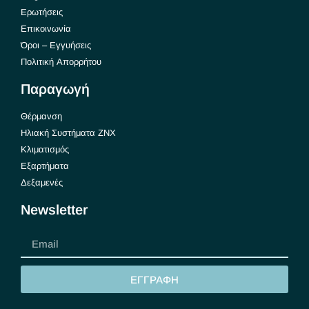
Ερωτήσεις
Επικοινωνία
Όροι – Εγγυήσεις
Πολιτική Απορρήτου
Παραγωγή
Θέρμανση
Ηλιακή Συστήματα ΖΝΧ
Κλιματισμός
Εξαρτήματα
Δεξαμενές
Newsletter
ΕΓΓΡΑΦΗ