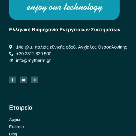
Ελληνική Βιομηχανία Ενεργειακών Συστημάτων
14ο χλμ. παλιάς εθνικής οδού, Αγχίαλος Θεσσαλονίκης
+30 2311 829 500
info@mytherm.gr
Εταιρεία
Αρχική
Εταιρεία
Blog