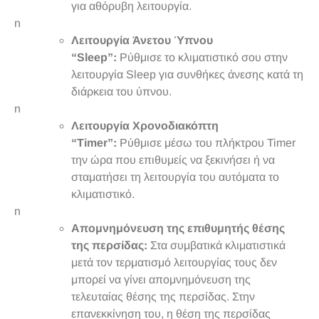
για αθόρυβη λειτουργία.
n
Λειτουργία Άνετου Ύπνου
“Sleep”:
Ρύθμισε το κλιματιστικό σου στην
λειτουργία Sleep για συνθήκες άνεσης κατά τη
διάρκεια του ύπνου.
n
Λειτουργία Χρονοδιακόπτη
“Timer”:
Ρύθμισε μέσω του πλήκτρου Timer
την ώρα που επιθυμείς να ξεκινήσει ή να
σταματήσει τη λειτουργία του αυτόματα το
κλιματιστικό.
n
Απομνημόνευση της επιθυμητής θέσης
της περσίδας:
Στα συμβατικά κλιματιστικά
μετά τον τερματισμό λειτουργίας τους δεν
μπορεί να γίνει απομνημόνευση της
τελευταίας θέσης της περσίδας. Στην
επανεκκίνηση του, η θέση της περσίδας