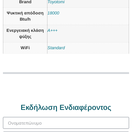
Brand
Toyotomi
Ψυκτική απόδοση
18000
Btu/h
Ενεργειακή κλάση
A+++
ψύξης
WiFi
Standard
Εκδήλωση Ενδιαφέροντος