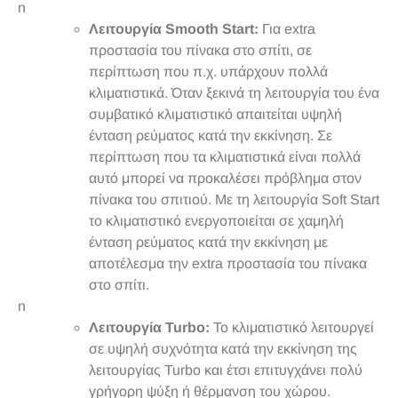
n
Λειτουργία Smooth Start:
Για extra
προστασία του πίνακα στο σπίτι, σε
περίπτωση που π.χ. υπάρχουν πολλά
κλιματιστικά. Όταν ξεκινά τη λειτουργία του ένα
συμβατικό κλιματιστικό απαιτείται υψηλή
ένταση ρεύματος κατά την εκκίνηση. Σε
περίπτωση που τα κλιματιστικά είναι πολλά
αυτό μπορεί να προκαλέσει πρόβλημα στον
πίνακα του σπιτιού. Με τη λειτουργία Soft Start
το κλιματιστικό ενεργοποιείται σε χαμηλή
ένταση ρεύματος κατά την εκκίνηση με
αποτέλεσμα την extra προστασία του πίνακα
στο σπίτι.
n
Λειτουργία Turbo:
Το κλιματιστικό λειτουργεί
σε υψηλή συχνότητα κατά την εκκίνηση της
λειτουργίας Turbo και έτσι επιτυγχάνει πολύ
γρήγορη ψύξη ή θέρμανση του χώρου.