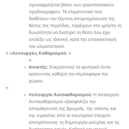
προσαρμόζεται βάσει των εργοστασιακών
προδιαγραφών. Τα κλιματιστικά που
διαθέτουν την έξυπνη απομνημόνευση της
θέσης της περσίδας, παρέχουν στο χρήστη τη
δυνατότητα να διατηρεί τη θέση που έχει
επιλέξει ως ιδανική, κατά την επανεκκίνησή
του κλιματιστικού.
n n
Λειτουργίες Καθαρισμού:
n
n
Ιονιστής:
Ενεργοποιεί τα αρνητικά ιόντα
κρατώντας καθαρή την ατμόσφαιρα του
χώρου.
n
Λειτουργία Αυτοκαθαρισμού:
Η λειτουργία
Αυτοκαθαρισμού εξασφαλίζει την
απομάκρυνση της βρωμιάς, της σκόνης και
της υγρασίας από το εσωτερικό στοιχείο
αποτρέποντας τη δημιουργία μούχλας και τις