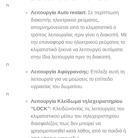
n
Λειτουργία Auto restart:
Σε περίπτωση
διακοπής ηλεκτρικού ρεύματος,
απομνημονεύεται από το κλιματιστικό ο
τρόπος λειτουργίας πριν γίνει η διακοπή. Με
την επαναφορά του ηλεκτρικού ρεύματος το
κλιματιστικό ξεκινά να λειτουργεί αυτόματα
στην ίδια λειτουργία πριν τη διακοπή.
n
Λειτουργία Αφύγρανσης:
Επίλεξε αυτή τη
λειτουργία για να μειώσεις το επίπεδο
υγρασίας του δωματίου.
n
Λειτουργία Κλείδωμα τηλεχειριστηρίου
“LOCK”:
Κλειδώνοντας τις λειτουργίες του
κλιματιστικού μέσω του τηλεχειριστηρίου
διασφαλίζεις πως δεν μπορεί να
χρησιμοποιηθεί κατά λάθος από τα παιδιά ή