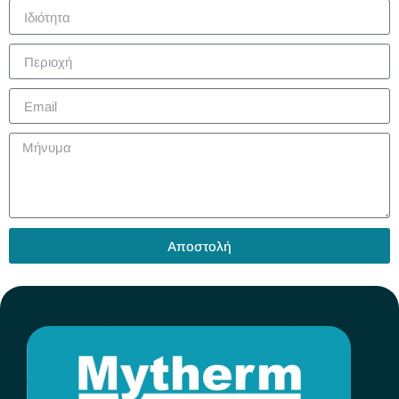
Αποστολή