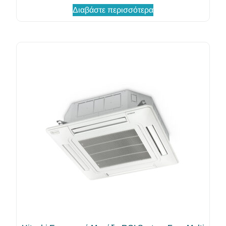
Διαβάστε περισσότερα