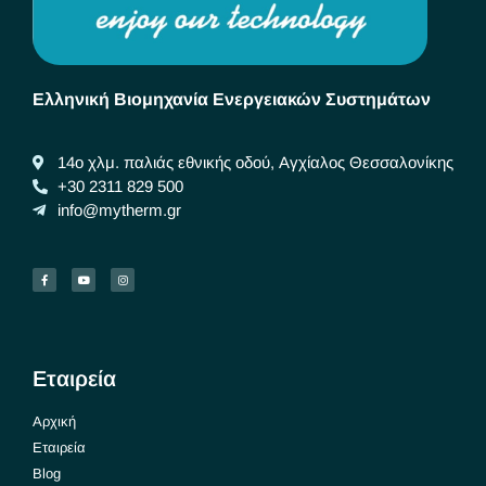
Ελληνική Βιομηχανία Ενεργειακών Συστημάτων
14ο χλμ. παλιάς εθνικής οδού, Αγχίαλος Θεσσαλονίκης
+30 2311 829 500
info@mytherm.gr
Εταιρεία
Αρχική
Εταιρεία
Blog