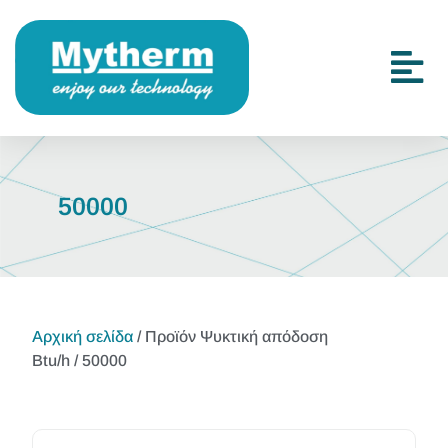
50000
Αρχική σελίδα
/ Προϊόν Ψυκτική απόδοση
Btu/h / 50000