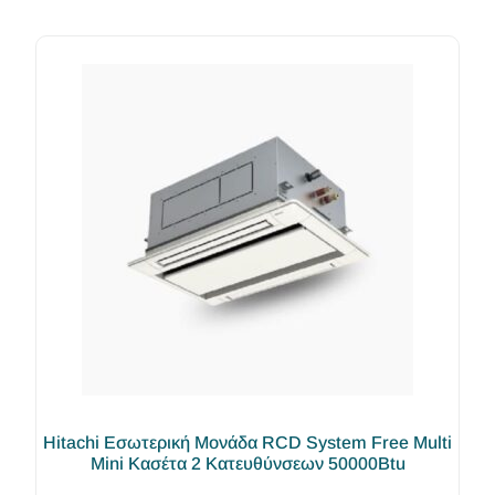
Hitachi Εσωτερική Μονάδα RCD System Free Multi
Mini Κασέτα 2 Κατευθύνσεων 50000Btu