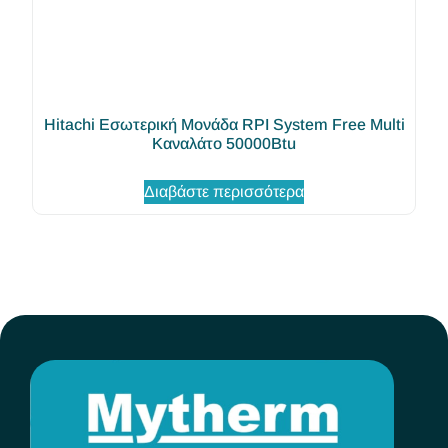
Hitachi Εσωτερική Μονάδα RPI System Free Multi
Καναλάτο 50000Btu
Διαβάστε περισσότερα