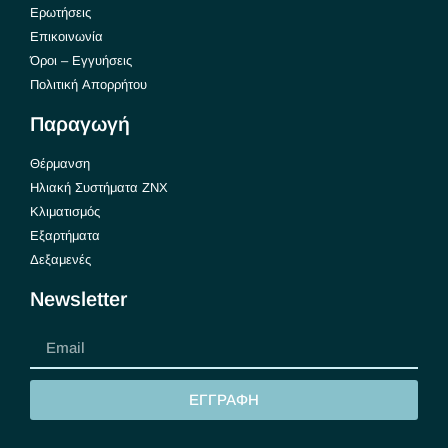
Ερωτήσεις
Επικοινωνία
Όροι – Εγγυήσεις
Πολιτική Απορρήτου
Παραγωγή
Θέρμανση
Ηλιακή Συστήματα ΖΝΧ
Κλιματισμός
Εξαρτήματα
Δεξαμενές
Newsletter
ΕΓΓΡΑΦΗ