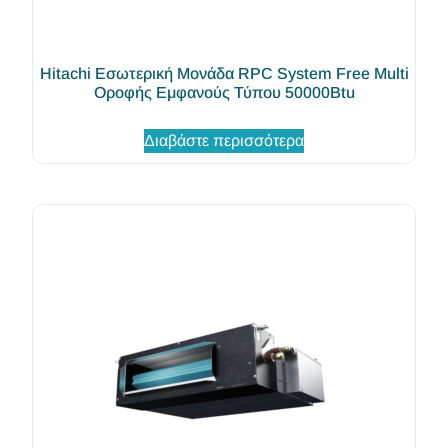
Hitachi Εσωτερική Μονάδα RPC System Free Multi
Οροφής Εμφανούς Τύπου 50000Btu
Διαβάστε περισσότερα