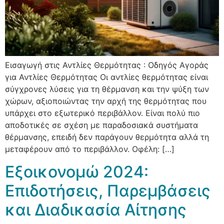
Εισαγωγή στις Αντλίες Θερμότητας : Οδηγός Αγοράς
για Αντλίες Θερμότητας Οι αντλίες θερμότητας είναι
σύγχρονες λύσεις για τη θέρμανση και την ψύξη των
χώρων, αξιοποιώντας την αρχή της θερμότητας που
υπάρχει στο εξωτερικό περιβάλλον. Είναι πολύ πιο
αποδοτικές σε σχέση με παραδοσιακά συστήματα
θέρμανσης, επειδή δεν παράγουν θερμότητα αλλά τη
μεταφέρουν από το περιβάλλον. Οφέλη: […]
Εξοικονομώ 2024:
Επιδοτήσεις, Παρεμβάσεις
και Διαδικασία Αίτησης