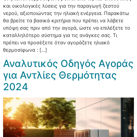
και οικολογικές λύσεις για την παραγωγή ζεστού
νερού, αξιοποιώντας την ηλιακή ενέργεια. Παρακάτω
θα βρείτε τα βασικά κριτήρια που πρέπει να λάβετε
υπόψη σας πριν από την αγορά, ώστε να επιλέξετε το
καταλληλότερο σύστημα για τις ανάγκες σας. Τι
πρέπει να προσέξετε όταν αγοράζετε ηλιακό
θερμοσίφωνα : […]
Αναλυτικός Οδηγός Αγοράς
για Αντλίες Θερμότητας
2024