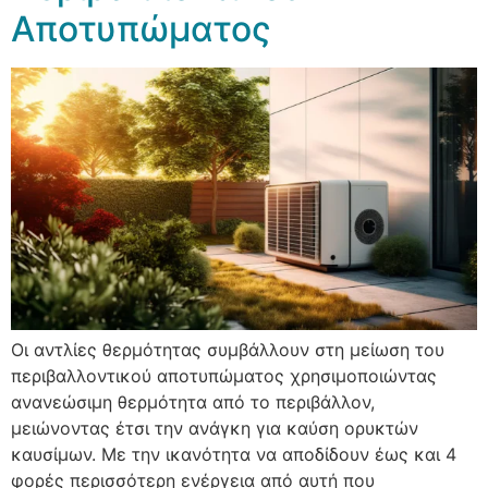
Αποτυπώματος
Οι αντλίες θερμότητας συμβάλλουν στη μείωση του
περιβαλλοντικού αποτυπώματος χρησιμοποιώντας
ανανεώσιμη θερμότητα από το περιβάλλον,
μειώνοντας έτσι την ανάγκη για καύση ορυκτών
καυσίμων. Με την ικανότητα να αποδίδουν έως και 4
φορές περισσότερη ενέργεια από αυτή που