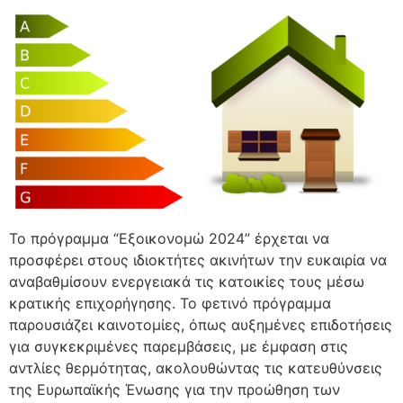
Το πρόγραμμα “Εξοικονομώ 2024” έρχεται να
προσφέρει στους ιδιοκτήτες ακινήτων την ευκαιρία να
αναβαθμίσουν ενεργειακά τις κατοικίες τους μέσω
κρατικής επιχορήγησης. Το φετινό πρόγραμμα
παρουσιάζει καινοτομίες, όπως αυξημένες επιδοτήσεις
για συγκεκριμένες παρεμβάσεις, με έμφαση στις
αντλίες θερμότητας, ακολουθώντας τις κατευθύνσεις
της Ευρωπαϊκής Ένωσης για την προώθηση των