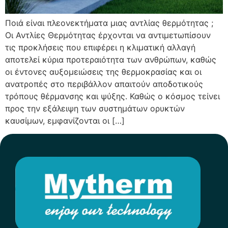
Ποιά είναι πλεονεκτήματα μιας αντλίας θερμότητας ;
Οι Αντλίες Θερμότητας έρχονται να αντιμετωπίσουν
τις προκλήσεις που επιφέρει η κλιματική αλλαγή
αποτελεί κύρια προτεραιότητα των ανθρώπων, καθώς
οι έντονες αυξομειώσεις της θερμοκρασίας και οι
ανατροπές στο περιβάλλον απαιτούν αποδοτικούς
τρόπους θέρμανσης και ψύξης. Καθώς ο κόσμος τείνει
προς την εξάλειψη των συστημάτων ορυκτών
καυσίμων, εμφανίζονται οι […]