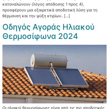
καταναλώνουν (λόγος απόδοσης 1 προς 4),
προσφέρουν μια εξαιρετικά αποδοτική λύση για τη
θέρμανση και την ψύξη κτιρίων.. […]
Οδηγός Αγοράς Ηλιακού
Θερμοσίφωνα 2024
Οι ηλιακοί θερμοσίφωνες είναι από τις πιο αποδοτικές