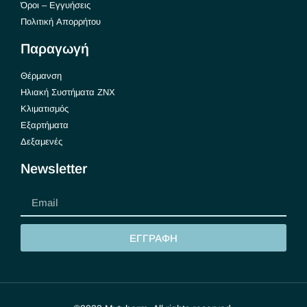
Όροι – Εγγυήσεις
Πολιτική Απορρήτου
Παραγωγή
Θέρμανση
Ηλιακή Συστήματα ΖΝΧ
Κλιματισμός
Εξαρτήματα
Δεξαμενές
Newsletter
ΕΓΓΡΑΦΗ