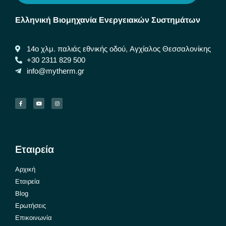
Ελληνική Βιομηχανία Ενεργειακών Συστημάτων
14ο χλμ. παλιάς εθνικής οδού, Αγχίαλος Θεσσαλονίκης
+30 2311 829 500
info@mytherm.gr
Εταιρεία
Αρχική
Εταιρεία
Blog
Ερωτήσεις
Επικοινωνία