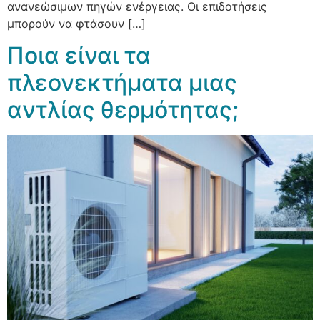
ανανεώσιμων πηγών ενέργειας. Οι επιδοτήσεις
μπορούν να φτάσουν […]
Ποια είναι τα
πλεονεκτήματα μιας
αντλίας θερμότητας;