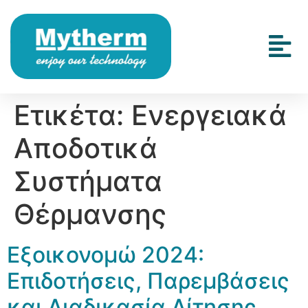
Ετικέτα:
Ενεργειακά
Αποδοτικά
Συστήματα
Θέρμανσης
Εξοικονομώ 2024:
Επιδοτήσεις, Παρεμβάσεις
και Διαδικασία Αίτησης