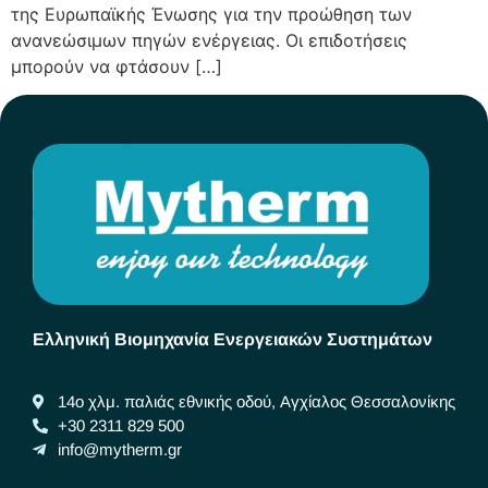
της Ευρωπαϊκής Ένωσης για την προώθηση των
ανανεώσιμων πηγών ενέργειας. Οι επιδοτήσεις
μπορούν να φτάσουν […]
Ελληνική Βιομηχανία Ενεργειακών Συστημάτων
14ο χλμ. παλιάς εθνικής οδού, Αγχίαλος Θεσσαλονίκης
+30 2311 829 500
info@mytherm.gr