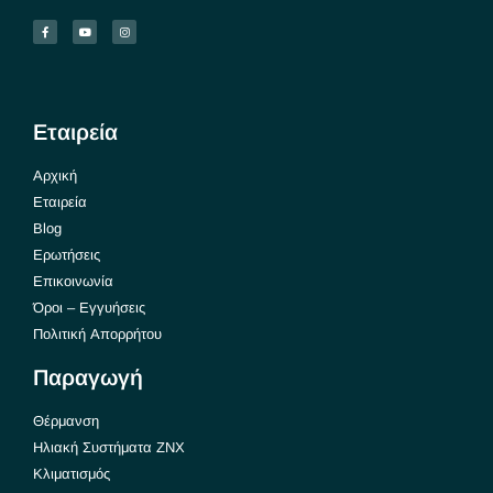
Εταιρεία
Αρχική
Εταιρεία
Blog
Ερωτήσεις
Επικοινωνία
Όροι – Εγγυήσεις
Πολιτική Απορρήτου
Παραγωγή
Θέρμανση
Ηλιακή Συστήματα ΖΝΧ
Κλιματισμός