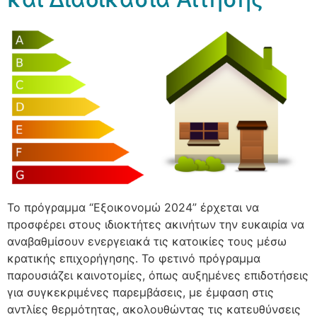
Το πρόγραμμα “Εξοικονομώ 2024” έρχεται να
προσφέρει στους ιδιοκτήτες ακινήτων την ευκαιρία να
αναβαθμίσουν ενεργειακά τις κατοικίες τους μέσω
κρατικής επιχορήγησης. Το φετινό πρόγραμμα
παρουσιάζει καινοτομίες, όπως αυξημένες επιδοτήσεις
για συγκεκριμένες παρεμβάσεις, με έμφαση στις
αντλίες θερμότητας, ακολουθώντας τις κατευθύνσεις