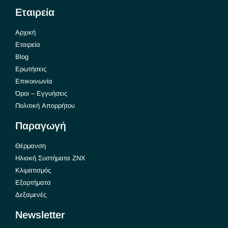
Εταιρεία
Αρχική
Εταιρεία
Blog
Ερωτήσεις
Επικοινωνία
Όροι – Εγγυήσεις
Πολιτική Απορρήτου
Παραγωγή
Θέρμανση
Ηλιακή Συστήματα ΖΝΧ
Κλιματισμός
Εξαρτήματα
Δεξαμενές
Newsletter