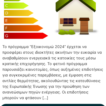
Το πρόγραμμα “Εξοικονομώ 2024” έρχεται να
προσφέρει στους ιδιοκτήτες ακινήτων την ευκαιρία να
αναβαθμίσουν ενεργειακά τις κατοικίες τους μέσω
κρατικής επιχορήγησης. Το φετινό πρόγραμμα
παρουσιάζει καινοτομίες, όπως αυξημένες επιδοτήσεις
για συγκεκριμένες παρεμβάσεις, με έμφαση στις
αντλίες θερμότητας, ακολουθώντας τις κατευθύνσεις
της Ευρωπαϊκής Ένωσης για την προώθηση των
ανανεώσιμων πηγών ενέργειας. Οι επιδοτήσεις
μπορούν να φτάσουν […]