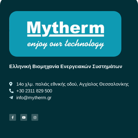
Ελληνική Βιομηχανία Ενεργειακών Συστημάτων
14ο χλμ. παλιάς εθνικής οδού, Αγχίαλος Θεσσαλονίκης
+30 2311 829 500
info@mytherm.gr