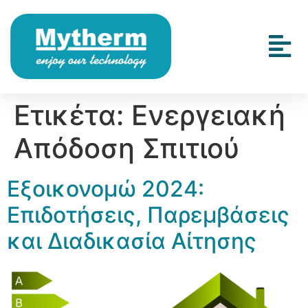
Ετικέτα:
Ενεργειακή
Απόδοση Σπιτιού
Εξοικονομώ 2024:
Επιδοτήσεις, Παρεμβάσεις
και Διαδικασία Αίτησης