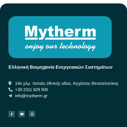
Ελληνική Βιομηχανία Ενεργειακών Συστημάτων
14ο χλμ. παλιάς εθνικής οδού, Αγχίαλος Θεσσαλονίκης
+30 2311 829 500
info@mytherm.gr