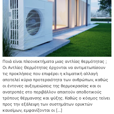
Ποιά είναι πλεονεκτήματα μιας αντλίας θερμότητας ;
Οι Αντλίες Θερμότητας έρχονται να αντιμετωπίσουν
τις προκλήσεις που επιφέρει η κλιματική αλλαγή
αποτελεί κύρια προτεραιότητα των ανθρώπων, καθώς
οι έντονες αυξομειώσεις της θερμοκρασίας και οι
ανατροπές στο περιβάλλον απαιτούν αποδοτικούς
τρόπους θέρμανσης και ψύξης. Καθώς ο κόσμος τείνει
προς την εξάλειψη των συστημάτων ορυκτών
καυσίμων, εμφανίζονται οι […]