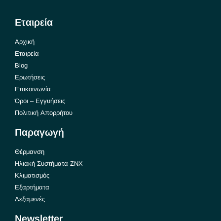
Εταιρεία
Αρχική
Εταιρεία
Blog
Ερωτήσεις
Επικοινωνία
Όροι – Εγγυήσεις
Πολιτική Απορρήτου
Παραγωγή
Θέρμανση
Ηλιακή Συστήματα ΖΝΧ
Κλιματισμός
Εξαρτήματα
Δεξαμενές
Newsletter