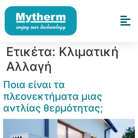
Ετικέτα:
Κλιματική
Αλλαγή
Ποια είναι τα
πλεονεκτήματα μιας
αντλίας θερμότητας;