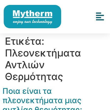
Ετικέτα:
Πλεονεκτήματα
Αντλιών
Θερμότητας
Ποια είναι τα
πλεονεκτήματα μιας
αντλίας θερμότητας;