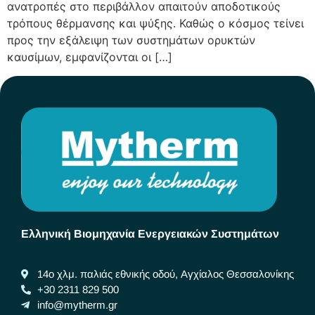
ανατροπές στο περιβάλλον απαιτούν αποδοτικούς
τρόπους θέρμανσης και ψύξης. Καθώς ο κόσμος τείνει
προς την εξάλειψη των συστημάτων ορυκτών
καυσίμων, εμφανίζονται οι […]
Ελληνική Βιομηχανία Ενεργειακών Συστημάτων
14ο χλμ. παλιάς εθνικής οδού, Αγχίαλος Θεσσαλονίκης
+30 2311 829 500
info@mytherm.gr