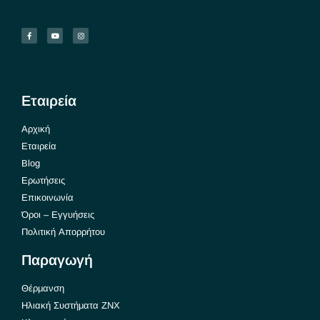
Εταιρεία
Αρχική
Εταιρεία
Blog
Ερωτήσεις
Επικοινωνία
Όροι – Εγγυήσεις
Πολιτική Απορρήτου
Παραγωγή
Θέρμανση
Ηλιακή Συστήματα ΖΝΧ