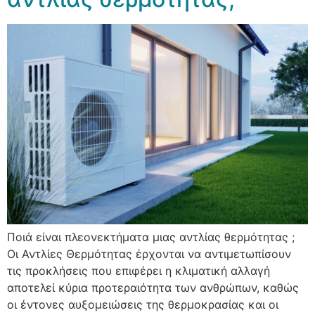
Ποιά είναι πλεονεκτήματα μιας αντλίας θερμότητας ;
Οι Αντλίες Θερμότητας έρχονται να αντιμετωπίσουν
τις προκλήσεις που επιφέρει η κλιματική αλλαγή
αποτελεί κύρια προτεραιότητα των ανθρώπων, καθώς
οι έντονες αυξομειώσεις της θερμοκρασίας και οι