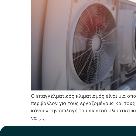
Ο επαγγελματικός κλιματισμός είναι μια απα
περιβάλλον για τους εργαζομένους και τους
κάνουν την επιλογή του σωστού κλιματιστικ
να […]