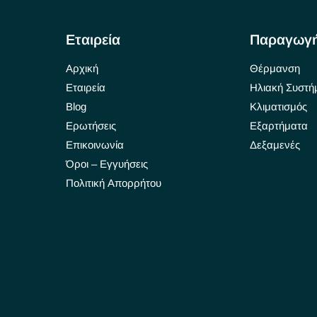
Εταιρεία
Παραγωγ
Αρχική
Θέρμανση
Εταιρεία
Ηλιακή Συστή
Blog
Κλιματισμός
Ερωτήσεις
Εξαρτήματα
Επικοινωνία
Δεξαμενές
Όροι – Εγγυήσεις
Πολιτική Απορρήτου