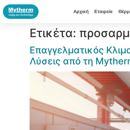
Αρχική
Εταιρεία
Θέρμ
Ετικέτα:
προσαρμ
Επαγγελματικός Κλιμα
Λύσεις από τη Mythe