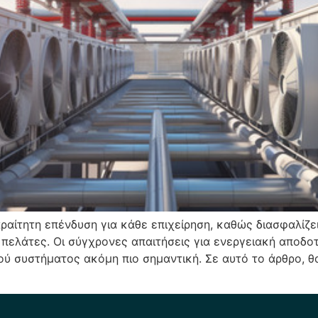
ραίτητη επένδυση για κάθε επιχείρηση, καθώς διασφαλίζε
 πελάτες. Οι σύγχρονες απαιτήσεις για ενεργειακή αποδοτ
ού συστήματος ακόμη πιο σημαντική. Σε αυτό το άρθρο, θ