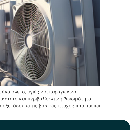
ι ένα άνετο, υγιές και παραγωγικό
ικότητα και περιβαλλοντική βιωσιμότητα
α εξετάσουμε τις βασικές πτυχές που πρέπει