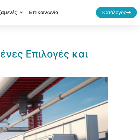
ξαμενές
Επικοινωνία
Κατάλογος
ένες Επιλογές και