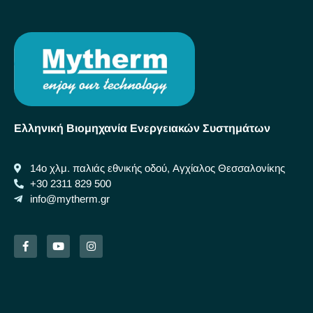
Ελληνική Βιομηχανία Ενεργειακών Συστημάτων
14ο χλμ. παλιάς εθνικής οδού, Αγχίαλος Θεσσαλονίκης
+30 2311 829 500
info@mytherm.gr