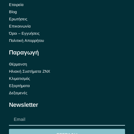
Εταιρεία
Blog
Ερωτήσεις
Επικοινωνία
Όροι – Εγγυήσεις
Πολιτική Απορρήτου
Παραγωγή
Θέρμανση
Ηλιακή Συστήματα ΖΝΧ
Κλιματισμός
Εξαρτήματα
Δεξαμενές
Newsletter