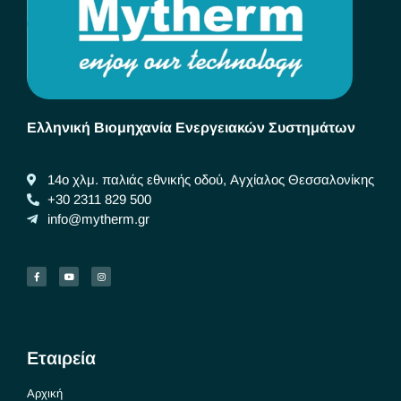
Ελληνική Βιομηχανία Ενεργειακών Συστημάτων
14ο χλμ. παλιάς εθνικής οδού, Αγχίαλος Θεσσαλονίκης
+30 2311 829 500
info@mytherm.gr
Εταιρεία
Αρχική