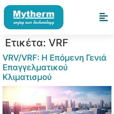
Ετικέτα:
VRF
VRV/VRF: Η Επόμενη Γενιά
Επαγγελματικού
Κλιματισμού