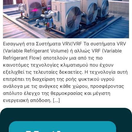
Εισαγωγή στα Συστήματα VRV/VRF Τα συστήματα VRV
(Variable Refrigerant Volume) ή αλλιώς VRF (Variable
Refrigerant Flow) αποτελούν μια από τις πιο
καινοτόμες τεχνολογίες κλιματισμού που έχουν
εξελιχθεί τις τελευταίες δεκαετίες. Η τεχνολογία αυτή
επιτρέπει τη διαχείριση της ροής ψυκτικού υγρού
ανάλογα με τις ανάγκες κάθε χώρου, προσφέροντας
απόλυτο έλεγχο της θερμοκρασίας και μέγιστη
ενεργειακή απόδοση. […]