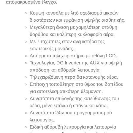
απομακρυσμένο έλεγχο.
Κομψή κονσόλα με λιτό σχεδιασμό μικρών
διαστάσεων και εμφάνιση υψηλής αισθητικής.
Μεγαλύτερη άνεση με χαμηλότερη στάθμη
θορύβου και καλύτερη κυκλοφορία αέρα.
Με 7 ταχύτητες στον ανεμιστήρα της
εσωτερικής μονάδας.
Ασύρματο τηλεχειριστήριο με οθόνη LCD.
Τεχνολογίας DC Inverter της AUX για υψηλή
απόδοση και αθόρυβη λειτουργία.
Τηλεχειριζόμενη περσίδα κατανομής αέρα.
Επίτοιχη τοποθέτηση στο ύψος του δαπέδου
για αποτελεσματικότερη θέρμανση.
Δυνατότητα επιλογής της κατεύθυνσης του
αέρα, μόνο επάνω ή επάνω και κάτω.
Δυνατότητα 24ωρου προγραμματισμού
λειτουργίας.
Ειδική αθόρυβη λειτουργία και λειτουργία