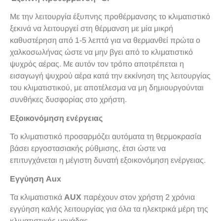
Με την λειτουργία έξυπνης προθέρμανσης το κλιματιστικό
ξεκινά να λειτουργεί στη θέρμανση με μία μικρή
καθυστέρηση από 1-5 λεπτά για να θερμανθεί πρώτα ο
χαλκοσωλήνας ώστε να μην βγει από το κλιματιστικό
ψυχρός αέρας. Με αυτόν τον τρόπο αποτρέπεται η
εισαγωγή ψυχρού αέρα κατά την εκκίνηση της λειτουργίας
του κλιματιστικού, με αποτέλεσμα να μη δημιουργούνται
συνθήκες δυσφορίας στο χρήστη.
Εξοικονόμηση ενέργειας
Το κλιματιστικό προσαρμόζει αυτόματα τη θερμοκρασία
βάσει εργοστασιακής ρύθμισης, έτσι ώστε να
επιτυγχάνεται η μέγιστη δυνατή εξοικονόμηση ενέργειας.
Εγγύηση Aux
Τα κλιματιστικά
AUX
παρέχουν στον χρήστη 2 χρόνια
εγγύηση καλής λειτουργίας για όλα τα ηλεκτρικά μέρη της
κλιματιστικής μονάδας.