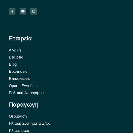
Εταιρεία
Αρχική
Εταιρεία
Blog
Ερωτήσεις
Επικοινωνία
Όροι – Εγγυήσεις
Πολιτική Απορρήτου
Παραγωγή
Θέρμανση
Ηλιακή Συστήματα ΖΝΧ
Κλιματισμός