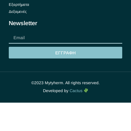
Εξαρτήματα
Δεξαμενές
Newsletter
ΕΓΓΡΑΦΗ
©2023 Mytyherm. All rights reserved.
Developed by
Cactus