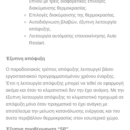
ύπνου με τρεις διαφορετικές επιλογές
διακύμανσης θερμοκρασίας.
Επιλογές διακύμανσης της θερμοκρασίας.
Αυτοδιάγνωση βλαβών, έξυπνη λειτουργία
απόψυξης.
Λειτουργία αυτόματης επανεκκίνησης Auto
Restart.
Έξυπνη απόψυξη
Ο παραδοσιακός τρόπος απόψυξης λειτουργεί βάσει
εργοστασιακού προγραμματισμένου χρόνου έναρξης.
Έτσι η λειτουργία απόψυξης μπορεί να τεθεί σε εφαρμογή
ακόμα και όταν το κλιματιστικό δεν την έχει ανάγκη. Με την
έξυπνη λειτουργία απόψυξης το κλιματιστικό προχωρά σε
απόψυξη μόνο όταν πραγματικά το έχει ανάγκη με
αποτέλεσμα την μείωση κατανάλωσης ενέργειας και πιο
άνετο περιβάλλον θερμοκρασίας στον εσωτερικό χώρο.
Έξυπνη προθέρμανση “SP”