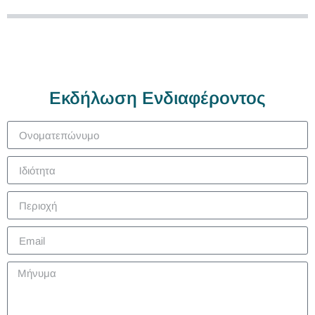
Εκδήλωση Ενδιαφέροντος