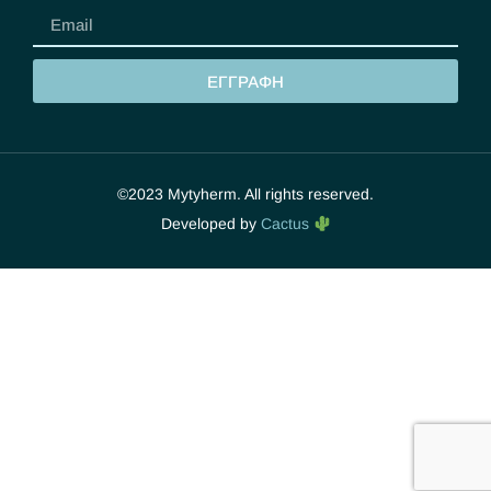
ΕΓΓΡΑΦΗ
©2023 Mytyherm. All rights reserved.
Developed by
Cactus