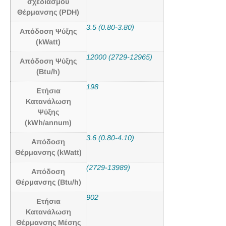
σχεδιασμού
Θέρμανσης (PDH)
3.5 (0.80-3.80)
Απόδοση Ψύξης
(kWatt)
12000 (2729-12965)
Απόδοση Ψύξης
(Btu/h)
198
Ετήσια
Κατανάλωση
Ψύξης
(kWh/annum)
3.6 (0.80-4.10)
Απόδοση
Θέρμανσης (kWatt)
(2729-13989)
Απόδοση
Θέρμανσης (Btu/h)
902
Ετήσια
Κατανάλωση
Θέρμανσης Μέσης