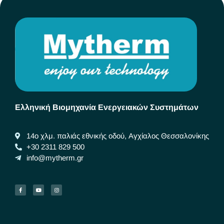
Ελληνική Βιομηχανία Ενεργειακών Συστημάτων
14ο χλμ. παλιάς εθνικής οδού, Αγχίαλος Θεσσαλονίκης
+30 2311 829 500
info@mytherm.gr