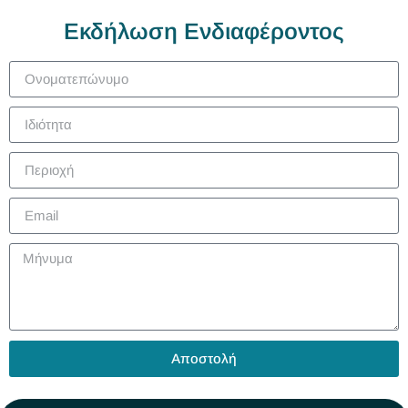
Εκδήλωση Ενδιαφέροντος
Αποστολή