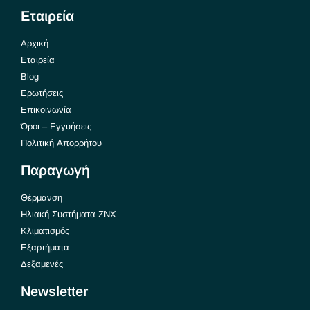
Εταιρεία
Αρχική
Εταιρεία
Blog
Ερωτήσεις
Επικοινωνία
Όροι – Εγγυήσεις
Πολιτική Απορρήτου
Παραγωγή
Θέρμανση
Ηλιακή Συστήματα ΖΝΧ
Κλιματισμός
Εξαρτήματα
Δεξαμενές
Newsletter