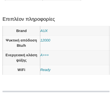
Επιπλέον πληροφορίες
Brand
AUX
Ψυκτική απόδοση
12000
Btu/h
Ενεργειακή κλάση
A+++
ψύξης
WiFi
Ready