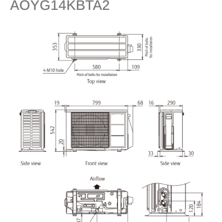
AOYG14KBTA2