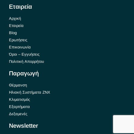
Εταιρεία
Αρχική
Εταιρεία
Blog
Ερωτήσεις
Επικοινωνία
Όροι – Εγγυήσεις
Πολιτική Απορρήτου
Παραγωγή
Θέρμανση
Ηλιακή Συστήματα ΖΝΧ
Κλιματισμός
Εξαρτήματα
Δεξαμενές
Newsletter