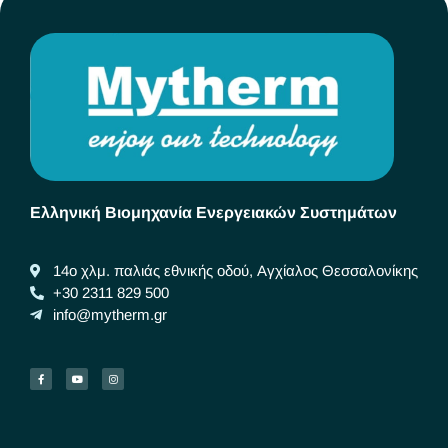
Ελληνική Βιομηχανία Ενεργειακών Συστημάτων
14ο χλμ. παλιάς εθνικής οδού, Αγχίαλος Θεσσαλονίκης
+30 2311 829 500
info@mytherm.gr