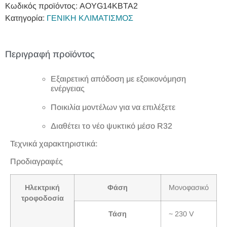
Κωδικός προϊόντος:
AOYG14KBTA2
Κατηγορία:
ΓΕΝΙΚΗ ΚΛΙΜΑΤΙΣΜΟΣ
Περιγραφή προϊόντος
Εξαιρετική απόδοση με εξοικονόμηση
ενέργειας
Ποικιλία μοντέλων για να επιλέξετε
Διαθέτει το νέο ψυκτικό μέσο R32
Τεχνικά χαρακτηριστικά:
Προδιαγραφές
Ηλεκτρική
Φάση
Μονοφασικό
τροφοδοσία
Τάση
~ 230 V