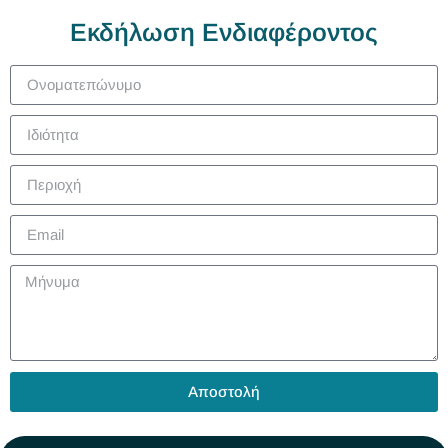
Εκδήλωση Ενδιαφέροντος
Αποστολή