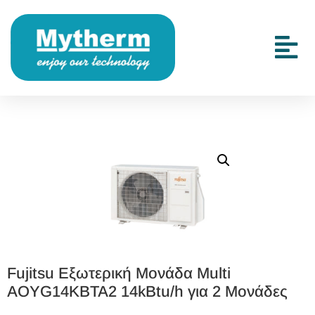
Fujitsu Εξωτερική Μονάδα Multi
AOYG14KBTA2 14kBtu/h για 2 Μονάδες