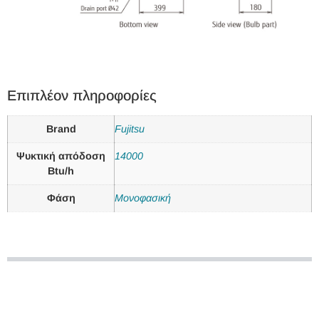
Επιπλέον πληροφορίες
Brand
Fujitsu
Ψυκτική απόδοση
14000
Btu/h
Φάση
Μονοφασική