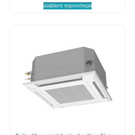
Διαβάστε περισσότερα