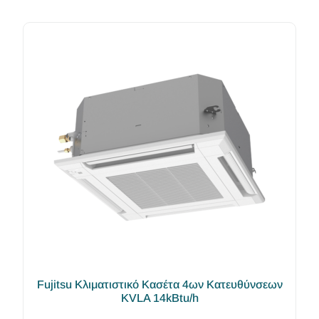
Fujitsu Κλιματιστικό Κασέτα 4ων Κατευθύνσεων
KVLA 14kBtu/h