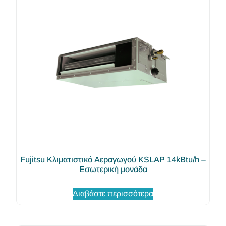
Fujitsu Κλιματιστικό Αεραγωγού KSLAP 14kBtu/h –
Εσωτερική μονάδα
Διαβάστε περισσότερα