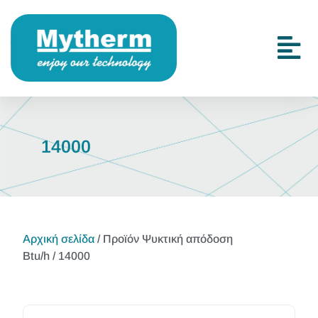
14000
Αρχική σελίδα
/ Προϊόν Ψυκτική απόδοση
Btu/h / 14000