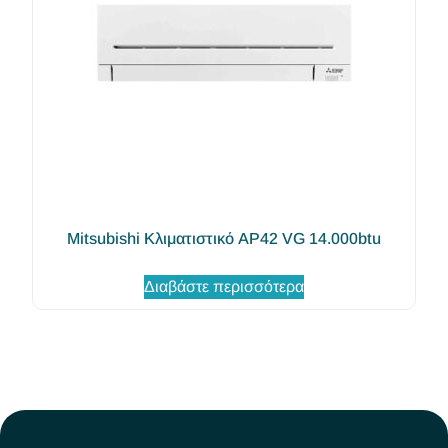
Mitsubishi Κλιματιστικό AP42 VG 14.000btu
Διαβάστε περισσότερα