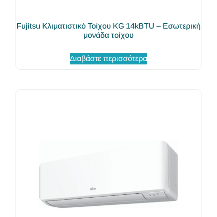
Fujitsu Κλιματιστικό Τοίχου KG 14kBTU – Εσωτερική
μονάδα τοίχου
Διαβάστε περισσότερα