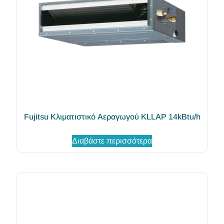
Fujitsu Κλιματιστικό Αεραγωγού KLLAP 14kBtu/h
Διαβάστε περισσότερα