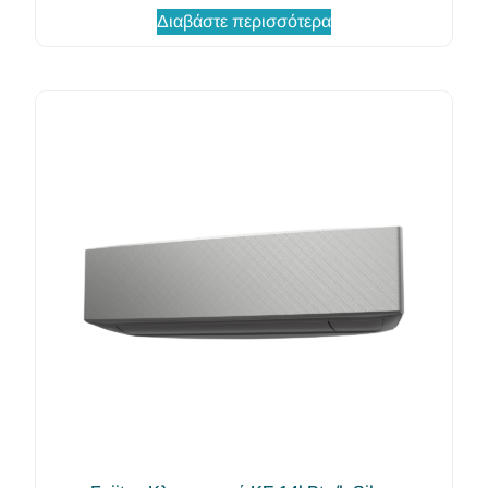
Διαβάστε περισσότερα