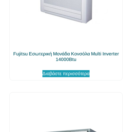
Fujitsu Εσωτερική Μονάδα Κονσόλα Multi Inverter
14000Btu
Διαβάστε περισσότερα