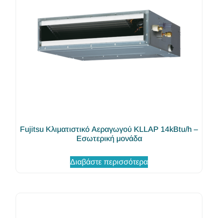
Fujitsu Κλιματιστικό Αεραγωγού KLLAP 14kBtu/h –
Εσωτερική μονάδα
Διαβάστε περισσότερα