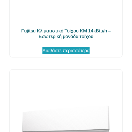
Fujitsu Κλιματιστικό Τοίχου KM 14kBtu/h –
Εσωτερική μονάδα τοίχου
Διαβάστε περισσότερα