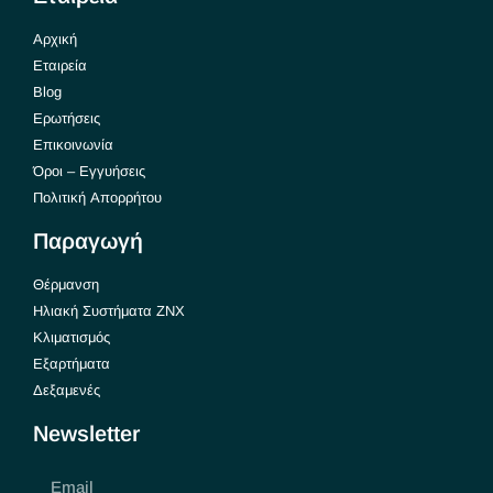
Αρχική
Εταιρεία
Blog
Ερωτήσεις
Επικοινωνία
Όροι – Εγγυήσεις
Πολιτική Απορρήτου
Παραγωγή
Θέρμανση
Ηλιακή Συστήματα ΖΝΧ
Κλιματισμός
Εξαρτήματα
Δεξαμενές
Newsletter