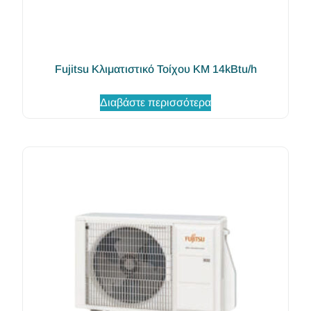
Fujitsu Κλιματιστικό Τοίχου KM 14kBtu/h
Διαβάστε περισσότερα