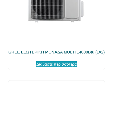
GREE ΕΞΩΤΕΡΙΚΗ ΜΟΝΑΔΑ MULTI 14000Btu (1×2)
Διαβάστε περισσότερα