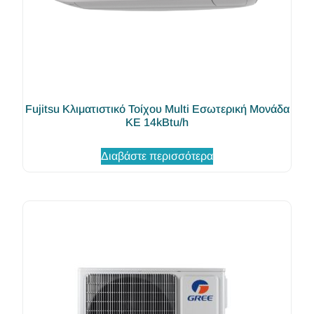
Fujitsu Κλιματιστικό Τοίχου Multi Εσωτερική Μονάδα
KE 14kBtu/h
Διαβάστε περισσότερα