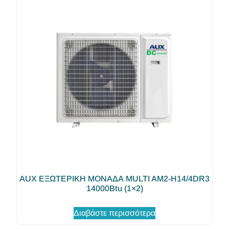
AUX ΕΞΩΤΕΡΙΚΗ ΜΟΝΑΔΑ MULTI AM2-H14/4DR3
14000Btu (1×2)
Διαβάστε περισσότερα