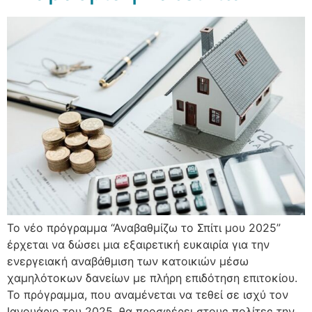
Το νέο πρόγραμμα “Αναβαθμίζω το Σπίτι μου 2025”
έρχεται να δώσει μια εξαιρετική ευκαιρία για την
ενεργειακή αναβάθμιση των κατοικιών μέσω
χαμηλότοκων δανείων με πλήρη επιδότηση επιτοκίου.
Το πρόγραμμα, που αναμένεται να τεθεί σε ισχύ τον
Ιανουάριο του 2025, θα προσφέρει στους πολίτες την