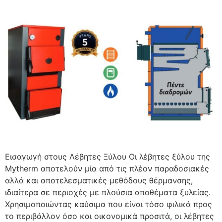
Εισαγωγή στους Λέβητες Ξύλου Οι λέβητες ξύλου της
Mytherm αποτελούν μία από τις πλέον παραδοσιακές
αλλά και αποτελεσματικές μεθόδους θέρμανσης,
ιδιαίτερα σε περιοχές με πλούσια αποθέματα ξυλείας.
Χρησιμοποιώντας καύσιμα που είναι τόσο φιλικά προς
το περιβάλλον όσο και οικονομικά προσιτά, οι λέβητες