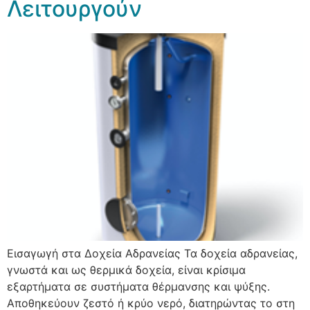
Λειτουργούν
Εισαγωγή στα Δοχεία Αδρανείας Τα δοχεία αδρανείας,
γνωστά και ως θερμικά δοχεία, είναι κρίσιμα
εξαρτήματα σε συστήματα θέρμανσης και ψύξης.
Αποθηκεύουν ζεστό ή κρύο νερό, διατηρώντας το στη