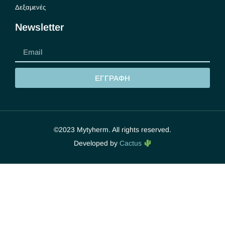
Δεξαμενές
Newsletter
ΕΓΓΡΑΦΗ
©2023 Mytyherm. All rights reserved.
Developed by
Cactus