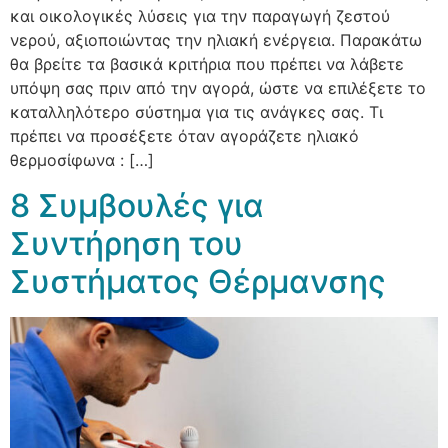
και οικολογικές λύσεις για την παραγωγή ζεστού
νερού, αξιοποιώντας την ηλιακή ενέργεια. Παρακάτω
θα βρείτε τα βασικά κριτήρια που πρέπει να λάβετε
υπόψη σας πριν από την αγορά, ώστε να επιλέξετε το
καταλληλότερο σύστημα για τις ανάγκες σας. Τι
πρέπει να προσέξετε όταν αγοράζετε ηλιακό
θερμοσίφωνα : […]
8 Συμβουλές για
Συντήρηση του
Συστήματος Θέρμανσης