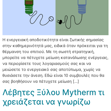
Η ενεργειακή αποδοτικότητα είναι ζωτικής σημασίας
στην καθημερινότητά μας, ειδικά όταν πρόκειται για τη
θέρμανση του σπιτιού. Με τη σωστή στρατηγική,
μπορείτε να πέτυχετε μείωση κατανάλωσης ενέργειας,
να περιορίσετε τους λογαριασμούς σας και να
μειώσετε το ενεργειακό σας αποτύπωμα, χωρίς να
θυσιάσετε την άνεση. Εδώ είναι 10 συμβουλές που θα
σας βοηθήσουν να πέτυχετε μείωση […]
Λέβητες Ξύλου Mytherm τι
χρειάζεται να γνωρίζω