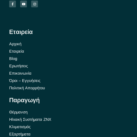
Εταιρεία
Αρχική
Εταιρεία
Blog
Ερωτήσεις
Επικοινωνία
Όροι – Εγγυήσεις
Πολιτική Απορρήτου
Παραγωγή
Θέρμανση
Ηλιακή Συστήματα ΖΝΧ
Κλιματισμός
Εξαρτήματα