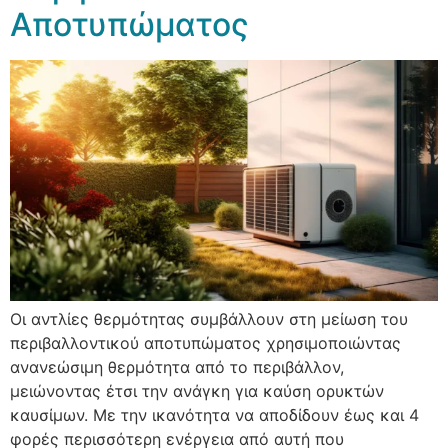
Αποτυπώματος
Οι αντλίες θερμότητας συμβάλλουν στη μείωση του
περιβαλλοντικού αποτυπώματος χρησιμοποιώντας
ανανεώσιμη θερμότητα από το περιβάλλον,
μειώνοντας έτσι την ανάγκη για καύση ορυκτών
καυσίμων. Με την ικανότητα να αποδίδουν έως και 4
φορές περισσότερη ενέργεια από αυτή που