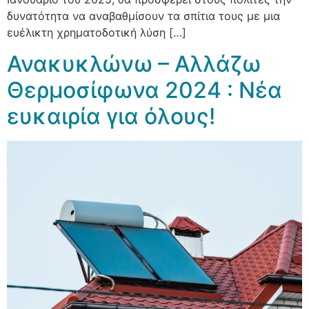
δυνατότητα να αναβαθμίσουν τα σπίτια τους με μια
ευέλικτη χρηματοδοτική λύση […]
Ανακυκλώνω – Αλλάζω
Θερμοσίφωνα 2024 : Νέα
ευκαιρία για όλους!