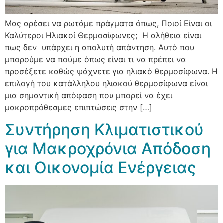
Μας αρέσει να ρωτάμε πράγματα όπως, Ποιοί Είναι οι
Καλύτεροι Ηλιακοί Θερμοσίφωνες; Η αλήθεια είναι
πως δεν υπάρχει η απολυτή απάντηση. Αυτό που
μπορούμε να πούμε όπως είναι τι να πρέπει να
προσέξετε καθώς ψάχνετε για ηλιακό θερμοσίφωνα. Η
επιλογή του κατάλληλου ηλιακού θερμοσίφωνα είναι
μια σημαντική απόφαση που μπορεί να έχει
μακροπρόθεσμες επιπτώσεις στην […]
Συντήρηση Κλιματιστικού
για Μακροχρόνια Απόδοση
και Οικονομία Ενέργειας