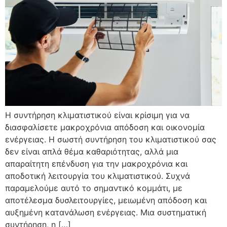
Η συντήρηση κλιματιστικού είναι κρίσιμη για να
διασφαλίσετε μακροχρόνια απόδοση και οικονομία
ενέργειας. Η σωστή συντήρηση του κλιματιστικού σας
δεν είναι απλά θέμα καθαριότητας, αλλά μια
απαραίτητη επένδυση για την μακροχρόνια και
αποδοτική λειτουργία του κλιματιστικού. Συχνά
παραμελούμε αυτό το σημαντικό κομμάτι, με
αποτέλεσμα δυσλειτουργίες, μειωμένη απόδοση και
αυξημένη κατανάλωση ενέργειας. Μια συστηματική
συντήρηση, η […]