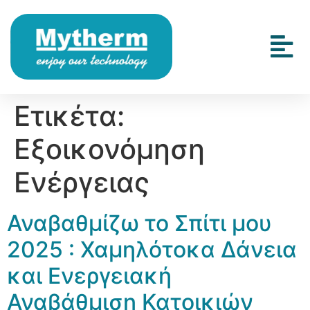
Ετικέτα:
Εξοικονόμηση
Ενέργειας
Αναβαθμίζω το Σπίτι μου
2025 : Χαμηλότοκα Δάνεια
και Ενεργειακή
Αναβάθμιση Κατοικιών