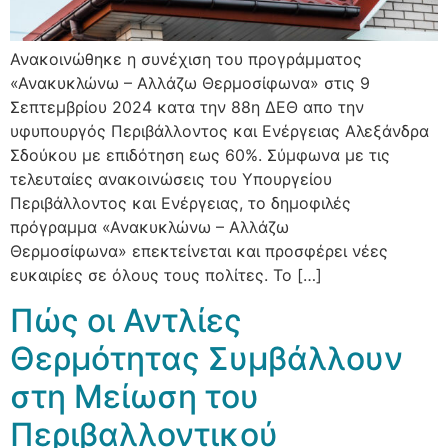
Ανακοινώθηκε η συνέχιση του προγράμματος
«Ανακυκλώνω – Αλλάζω Θερμοσίφωνα» στις 9
Σεπτεμβρίου 2024 κατα την 88η ΔΕΘ απο την
υφυπουργός Περιβάλλοντος και Ενέργειας Αλεξάνδρα
Σδούκου με επιδότηση εως 60%. Σύμφωνα με τις
τελευταίες ανακοινώσεις του Υπουργείου
Περιβάλλοντος και Ενέργειας, το δημοφιλές
πρόγραμμα «Ανακυκλώνω – Αλλάζω
Θερμοσίφωνα» επεκτείνεται και προσφέρει νέες
ευκαιρίες σε όλους τους πολίτες. Το […]
Πώς οι Αντλίες
Θερμότητας Συμβάλλουν
στη Μείωση του
Περιβαλλοντικού