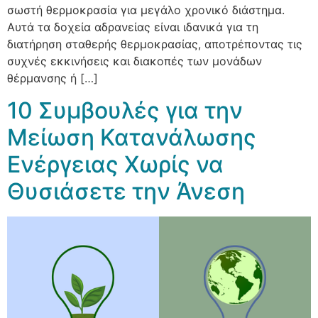
σωστή θερμοκρασία για μεγάλο χρονικό διάστημα.
Αυτά τα δοχεία αδρανείας είναι ιδανικά για τη
διατήρηση σταθερής θερμοκρασίας, αποτρέποντας τις
συχνές εκκινήσεις και διακοπές των μονάδων
θέρμανσης ή […]
10 Συμβουλές για την
Μείωση Κατανάλωσης
Ενέργειας Χωρίς να
Θυσιάσετε την Άνεση