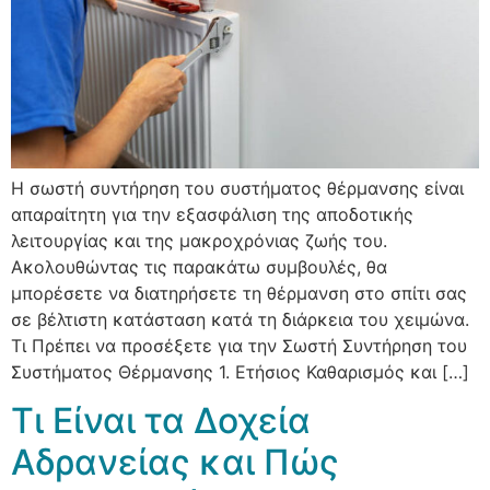
Η σωστή συντήρηση του συστήματος θέρμανσης είναι
απαραίτητη για την εξασφάλιση της αποδοτικής
λειτουργίας και της μακροχρόνιας ζωής του.
Ακολουθώντας τις παρακάτω συμβουλές, θα
μπορέσετε να διατηρήσετε τη θέρμανση στο σπίτι σας
σε βέλτιστη κατάσταση κατά τη διάρκεια του χειμώνα.
Τι Πρέπει να προσέξετε για την Σωστή Συντήρηση του
Συστήματος Θέρμανσης 1. Ετήσιος Καθαρισμός και […]
Τι Είναι τα Δοχεία
Αδρανείας και Πώς