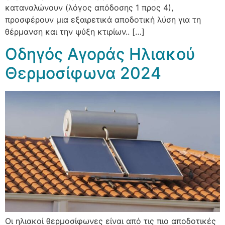
καταναλώνουν (λόγος απόδοσης 1 προς 4),
προσφέρουν μια εξαιρετικά αποδοτική λύση για τη
θέρμανση και την ψύξη κτιρίων.. […]
Οδηγός Αγοράς Ηλιακού
Θερμοσίφωνα 2024
Οι ηλιακοί θερμοσίφωνες είναι από τις πιο αποδοτικές