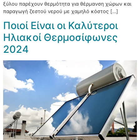
ξύλου παρέχουν θερμότητα για θέρμανση χώρων και
παραγωγή ζεστού νερού με χαμηλό κόστος […]
Ποιοί Είναι οι Καλύτεροι
Ηλιακοί Θερμοσίφωνες
2024