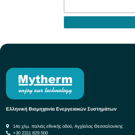
Ελληνική Βιομηχανία Ενεργειακών Συστημάτων
14ο χλμ. παλιάς εθνικής οδού, Αγχίαλος Θεσσαλονίκης
+30 2311 829 500