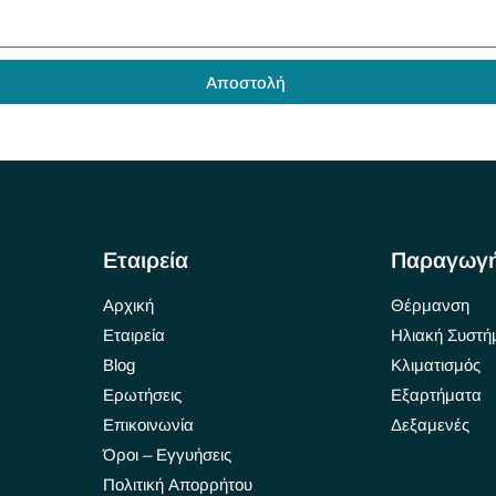
Αποστολή
Εταιρεία
Παραγωγ
Αρχική
Θέρμανση
Εταιρεία
Ηλιακή Συστή
Blog
Κλιματισμός
Ερωτήσεις
Εξαρτήματα
Επικοινωνία
Δεξαμενές
Όροι – Εγγυήσεις
Πολιτική Απορρήτου