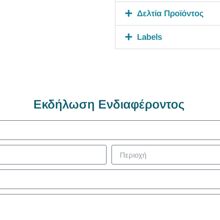
Δελτία Προϊόντος
Labels
Εκδήλωση Ενδιαφέροντος