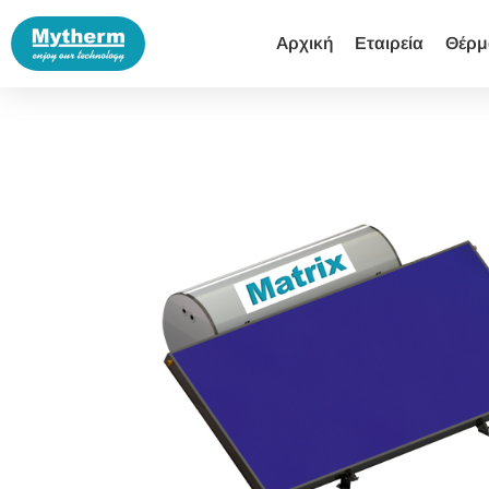
Αρχική
Εταιρεία
Θέρμ