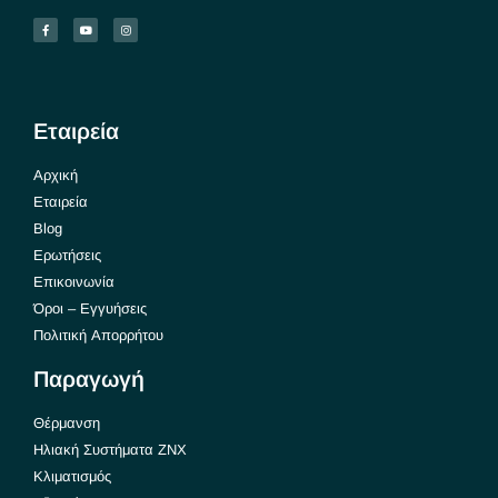
Εταιρεία
Αρχική
Εταιρεία
Blog
Ερωτήσεις
Επικοινωνία
Όροι – Εγγυήσεις
Πολιτική Απορρήτου
Παραγωγή
Θέρμανση
Ηλιακή Συστήματα ΖΝΧ
Κλιματισμός