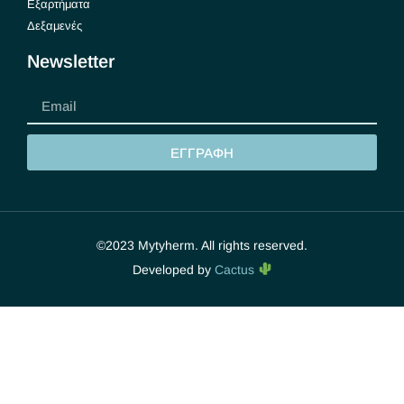
Εξαρτήματα
Δεξαμενές
Newsletter
ΕΓΓΡΑΦΗ
©2023 Mytyherm. All rights reserved.
Developed by
Cactus