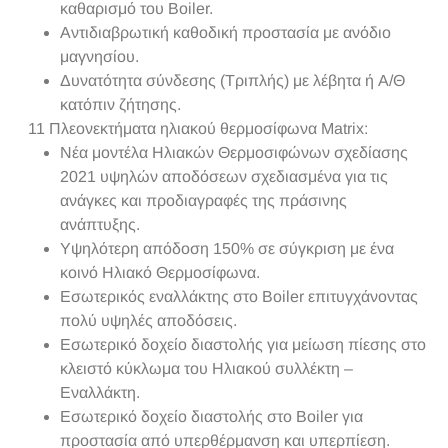
καθαρισμό του Boiler.
Αντιδιαβρωτική καθοδική προστασία με ανόδιο
μαγνησίου.
Δυνατότητα σύνδεσης (Τριπλής) με λέβητα ή Α/Θ
κατόπιν ζήτησης.
11
Πλεονεκτήματα ηλιακού θερμοσίφωνα Matrix:
Νέα μοντέλα Ηλιακών Θερμοσιφώνων σχεδίασης
2021 υψηλών αποδόσεων σχεδιασμένα για τις
ανάγκες και προδιαγραφές της πράσινης
ανάπτυξης.
Υψηλότερη απόδοση 150% σε σύγκριση με ένα
κοινό Ηλιακό Θερμοσίφωνα.
Εσωτερικός εναλλάκτης στο Boiler επιτυγχάνοντας
πολύ υψηλές αποδόσεις.
Εσωτερικό δοχείο διαστολής για μείωση πίεσης στο
κλειστό κύκλωμα του Ηλιακού συλλέκτη –
Εναλλάκτη.
Εσωτερικό δοχείο διαστολής στο Boiler για
προστασία από υπερθέρμανση και υπερπίεση.