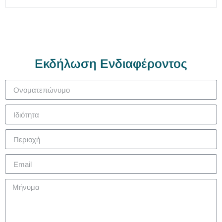
Εκδήλωση Ενδιαφέροντος