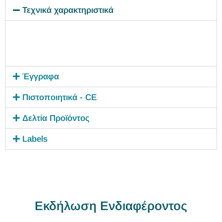
Τεχνικά χαρακτηριστικά
Έγγραφα
Πιστοποιητικά - CE
Δελτία Προϊόντος
Labels
Εκδήλωση Ενδιαφέροντος