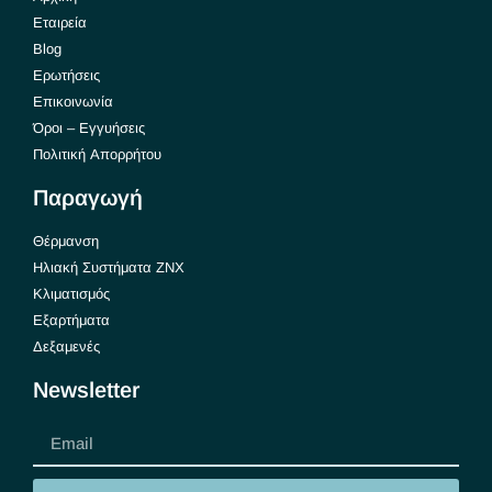
Εταιρεία
Blog
Ερωτήσεις
Επικοινωνία
Όροι – Εγγυήσεις
Πολιτική Απορρήτου
Παραγωγή
Θέρμανση
Ηλιακή Συστήματα ΖΝΧ
Κλιματισμός
Εξαρτήματα
Δεξαμενές
Newsletter