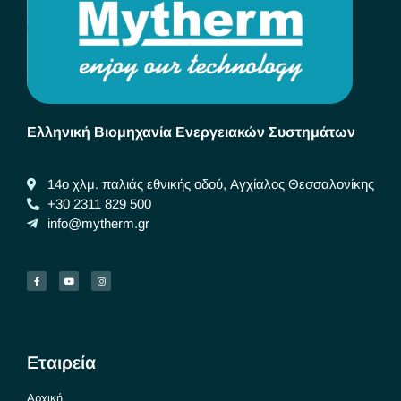
Ελληνική Βιομηχανία Ενεργειακών Συστημάτων
14ο χλμ. παλιάς εθνικής οδού, Αγχίαλος Θεσσαλονίκης
+30 2311 829 500
info@mytherm.gr
Εταιρεία
Αρχική