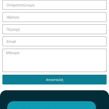
Αποστολή