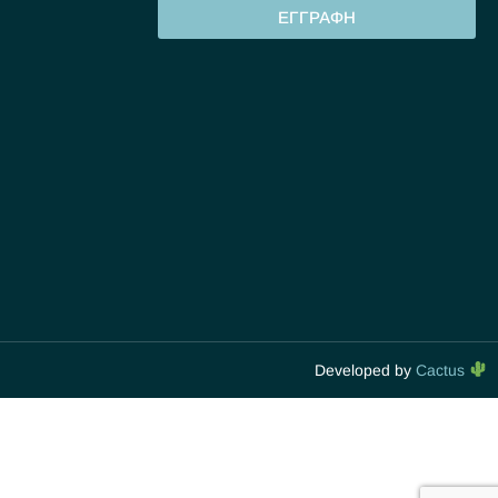
ΕΓΓΡΑΦΗ
Developed by
Cactus