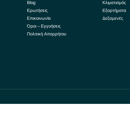
Blog
Κλιματισμός
Ερωτήσεις
Εξαρτήματα
Επικοινωνία
Δεξαμενές
Όροι – Εγγυήσεις
Πολιτική Απορρήτου