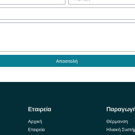
Αποστολή
Εταιρεία
Παραγωγ
Αρχική
Θέρμανση
Εταιρεία
Ηλιακή Συστή