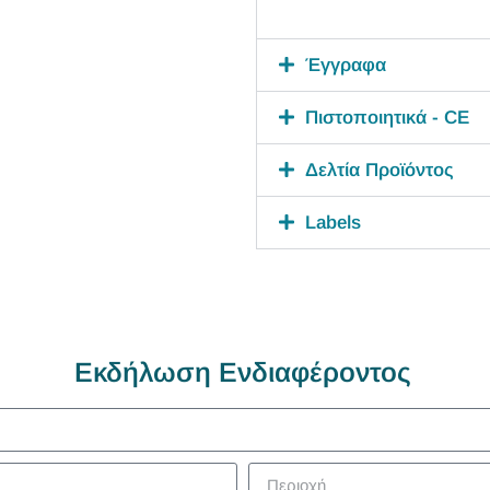
Έγγραφα
Πιστοποιητικά - CE
Δελτία Προϊόντος
Labels
Εκδήλωση Ενδιαφέροντος