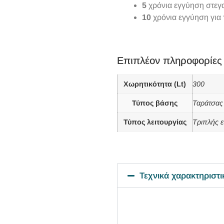
5
χρόνια εγγύηση στεγα
10
χρόνια εγγύηση για 
Επιπλέον πληροφορίες
Χωρητικότητα (Lt)
300
Τύπος βάσης
Ταράτσας
Τύπος λειτουργίας
Τριπλής ε
Τεχνικά χαρακτηριστι