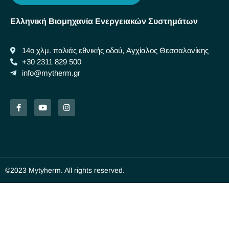
Ελληνική Βιομηχανία Ενεργειακών Συστημάτων
14ο χλμ. παλιάς εθνικής οδού, Αγχίαλος Θεσσαλονίκης
+30 2311 829 500
info@mytherm.gr
©2023 Mytyherm. All rights reserved.