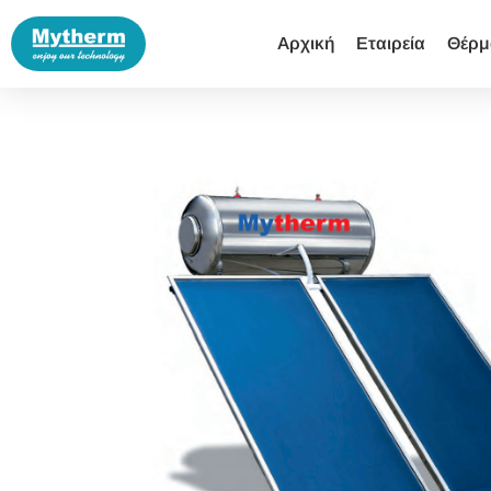
Αρχική
Εταιρεία
Θέρμ